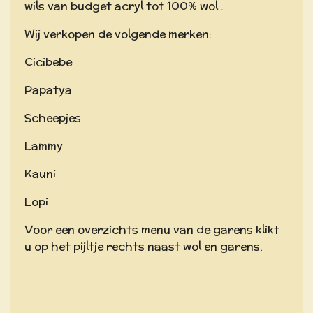
wils van budget acryl tot 100% wol .
Wij verkopen de volgende merken:
Cicibebe
Papatya
Scheepjes
Lammy
Kauni
Lopi
Voor een overzichts menu van de garens klikt
u op het pijltje rechts naast wol en garens.