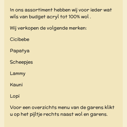
In ons assortiment hebben wij voor ieder wat
wils van budget acryl tot 100% wol .
Wij verkopen de volgende merken:
Cicibebe
Papatya
Scheepjes
Lammy
Kauni
Lopi
Voor een overzichts menu van de garens klikt
u op het pijltje rechts naast wol en garens.