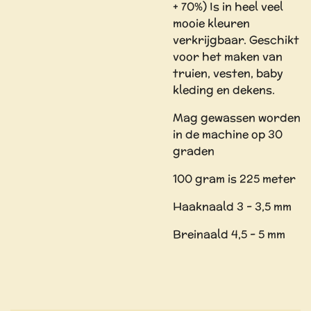
+ 70%) Is in heel veel
mooie kleuren
verkrijgbaar. Geschikt
voor het maken van
truien, vesten, baby
kleding en dekens.
Mag gewassen worden
in de machine op 30
graden
100 gram is 225 meter
Haaknaald 3 - 3,5 mm
Breinaald 4,5 - 5 mm