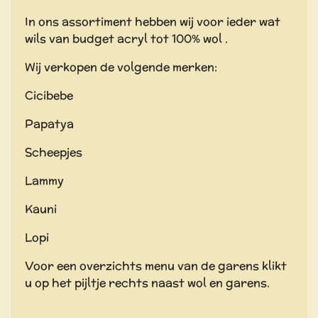
In ons assortiment hebben wij voor ieder wat
wils van budget acryl tot 100% wol .
Wij verkopen de volgende merken:
Cicibebe
Papatya
Scheepjes
Lammy
Kauni
Lopi
Voor een overzichts menu van de garens klikt
u op het pijltje rechts naast wol en garens.