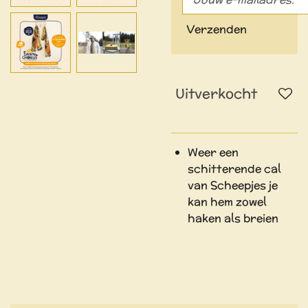
Verzenden
Uitverkocht
Weer een
schitterende cal
van Scheepjes je
kan hem zowel
haken als breien