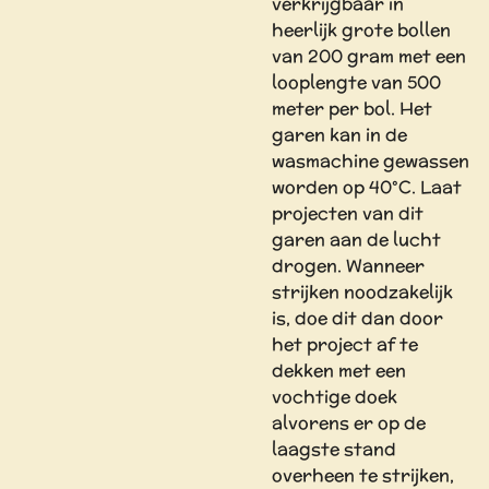
verkrijgbaar in
heerlijk grote bollen
van 200 gram met een
looplengte van 500
meter per bol. Het
garen kan in de
wasmachine gewassen
worden op 40°C. Laat
projecten van dit
garen aan de lucht
drogen. Wanneer
strijken noodzakelijk
is, doe dit dan door
het project af te
dekken met een
vochtige doek
alvorens er op de
laagste stand
overheen te strijken,