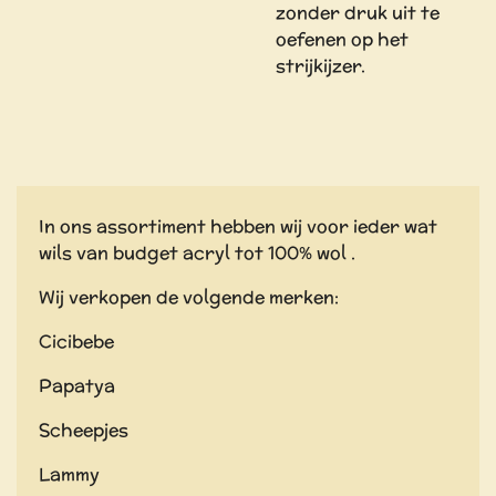
zonder druk uit te
oefenen op het
strijkijzer.
In ons assortiment hebben wij voor ieder wat
wils van budget acryl tot 100% wol .
Wij verkopen de volgende merken:
Cicibebe
Papatya
Scheepjes
Lammy