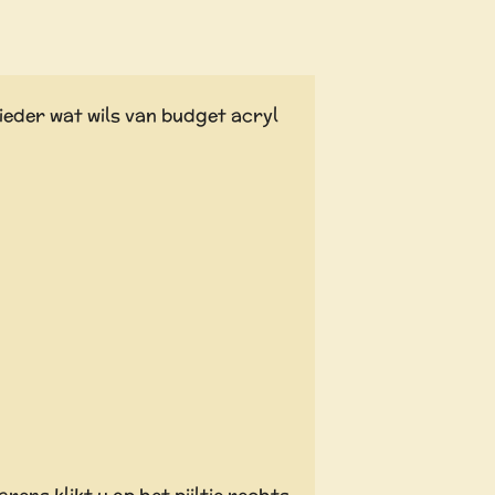
ieder wat wils van budget acryl