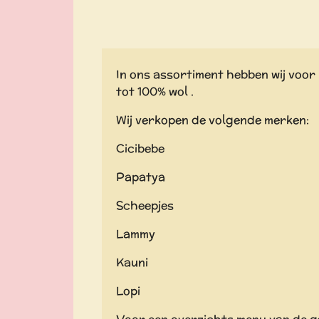
In ons assortiment hebben wij voor 
tot 100% wol .
Wij verkopen de volgende merken:
Cicibebe
Papatya
Scheepjes
Lammy
Kauni
Lopi