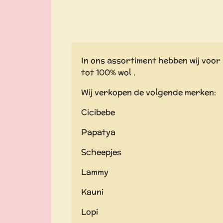
In ons assortiment hebben wij voor 
tot 100% wol .
Wij verkopen de volgende merken:
Cicibebe
Papatya
Scheepjes
Lammy
Kauni
Lopi