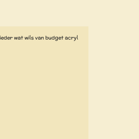
ieder wat wils van budget acryl