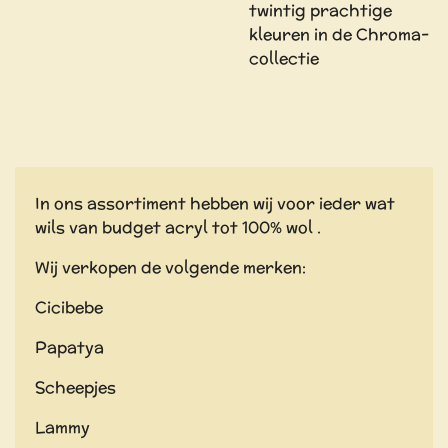
twintig prachtige
kleuren in de Chroma-
collectie
In ons assortiment hebben wij voor ieder wat
wils van budget acryl tot 100% wol .
Wij verkopen de volgende merken:
Cicibebe
Papatya
Scheepjes
Lammy