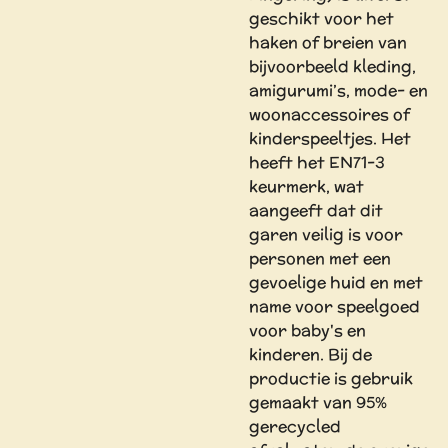
geschikt voor het
haken of breien van
bijvoorbeeld kleding,
amigurumi’s, mode- en
woonaccessoires of
kinderspeeltjes. Het
heeft het EN71-3
keurmerk, wat
aangeeft dat dit
garen veilig is voor
personen met een
gevoelige huid en met
name voor speelgoed
voor baby's en
kinderen. Bij de
productie is gebruik
gemaakt van 95%
gerecycled