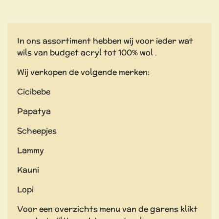
In ons assortiment hebben wij voor ieder wat
wils van budget acryl tot 100% wol .
Wij verkopen de volgende merken:
Cicibebe
Papatya
Scheepjes
Lammy
Kauni
Lopi
Voor een overzichts menu van de garens klikt