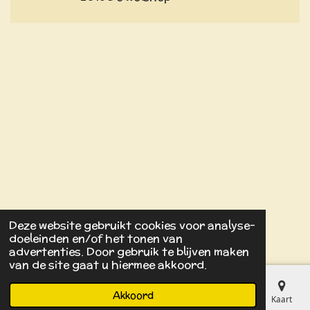
Deze website gebruikt cookies voor analyse-
doeleinden en/of het tonen van
advertenties. Door gebruik te blijven maken
van de site gaat u hiermee akkoord.
Akkoord
E-mailadres
Kaart