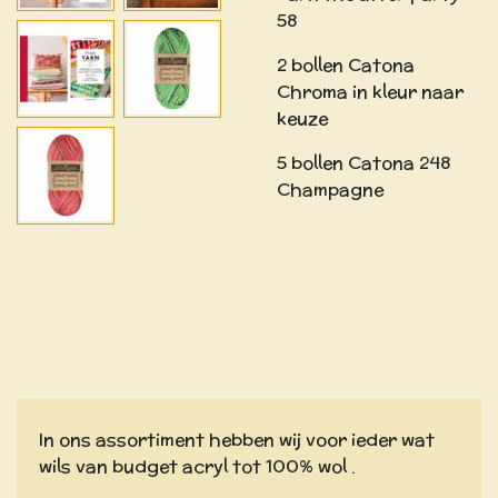
58
2 bollen Catona
Chroma in kleur naar
keuze
5 bollen Catona 248
Champagne
In ons assortiment hebben wij voor ieder wat
wils van budget acryl tot 100% wol .