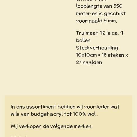
looplengte van 550
meter en is geschikt
voor naald 4 mm.
Truimaat 42 is ca. 4
bollen
Steekverhouding
10x10cm = 18 steken x
27 naalden
In ons assortiment hebben wij voor ieder wat
wils van budget acryl tot 100% wol .
Wij verkopen de volgende merken: