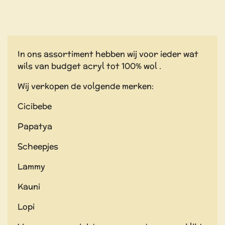
In ons assortiment hebben wij voor ieder wat
wils van budget acryl tot 100% wol .
Wij verkopen de volgende merken:
Cicibebe
Papatya
Scheepjes
Lammy
Kauni
Lopi