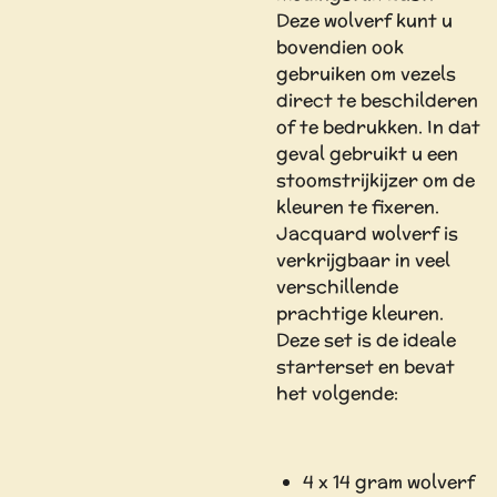
Deze wolverf kunt u
bovendien ook
gebruiken om vezels
direct te beschilderen
of te bedrukken. In dat
geval gebruikt u een
stoomstrijkijzer om de
kleuren te fixeren.
Jacquard wolverf is
verkrijgbaar in veel
verschillende
prachtige kleuren.
Deze set is de ideale
starterset en bevat
het volgende:
4 x 14 gram wolverf