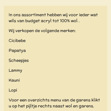
In ons assortiment hebben wij voor ieder wat
wils van budget acryl tot 100% wol .
Wij verkopen de volgende merken:
Cicibebe
Papatya
Scheepjes
Lammy
Kauni
Lopi
Voor een overzichts menu van de garens klikt
u op het pijltje rechts naast wol en garens.