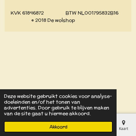
KVK 61846872 BTW NL001795832B16
© 2018 De wolshop
Deze website gebruikt cookies voor analyse-
doeleinden en/of het tonen van
advertenties. Door gebruik te blijven maken
van de site gaat u hiermee akkoord.
Akkoord
E-mailadres
Kaart