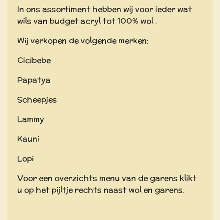
In ons assortiment hebben wij voor ieder wat
wils van budget acryl tot 100% wol .
Wij verkopen de volgende merken:
Cicibebe
Papatya
Scheepjes
Lammy
Kauni
Lopi
Voor een overzichts menu van de garens klikt
u op het pijltje rechts naast wol en garens.