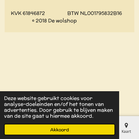
KVK 61846872 BTW NL001795832B16
© 2018 De wolshop
Deze website gebruikt cookies voor
analyse-doeleinden en/of het tonen van
advertenties. Door gebruik te blijven maken
van de site gaat u hiermee akkoord.
Akkoord
E-mailadres
Kaart