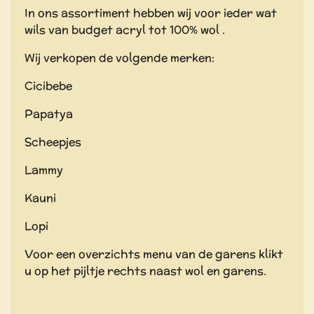
In ons assortiment hebben wij voor ieder wat
wils van budget acryl tot 100% wol .
Wij verkopen de volgende merken:
Cicibebe
Papatya
Scheepjes
Lammy
Kauni
Lopi
Voor een overzichts menu van de garens klikt
u op het pijltje rechts naast wol en garens.