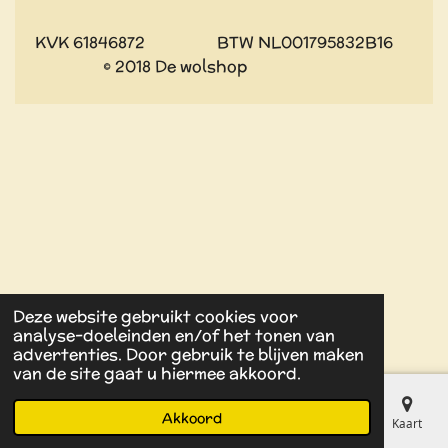
KVK 61846872 BTW NL001795832B16
© 2018 De wolshop
Deze website gebruikt cookies voor
analyse-doeleinden en/of het tonen van
advertenties. Door gebruik te blijven maken
van de site gaat u hiermee akkoord.
Akkoord
E-mailadres
Kaart