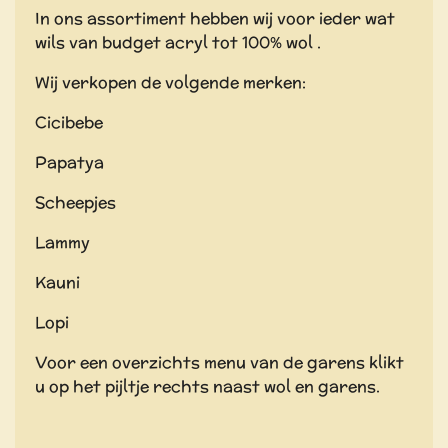
In ons assortiment hebben wij voor ieder wat
wils van budget acryl tot 100% wol .
Wij verkopen de volgende merken:
Cicibebe
Papatya
Scheepjes
Lammy
Kauni
Lopi
Voor een overzichts menu van de garens klikt
u op het pijltje rechts naast wol en garens.