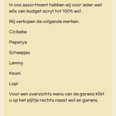
In ons assortiment hebben wij voor ieder wat
wils van budget acryl tot 100% wol .
Wij verkopen de volgende merken:
Cicibebe
Papatya
Scheepjes
Lammy
Kauni
Lopi
Voor een overzichts menu van de garens klikt
u op het pijltje rechts naast wol en garens.