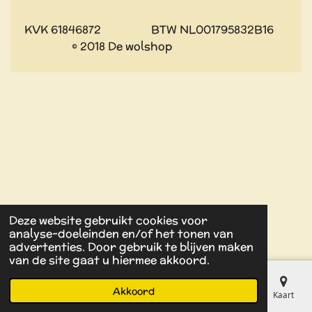
KVK 61846872 BTW NL001795832B16
© 2018 De wolshop
Deze website gebruikt cookies voor
analyse-doeleinden en/of het tonen van
advertenties. Door gebruik te blijven maken
van de site gaat u hiermee akkoord.
Akkoord
E-mailadres
Kaart