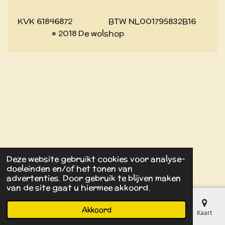
KVK 61846872 BTW NL001795832B16
© 2018 De wolshop
Deze website gebruikt cookies voor analyse-
doeleinden en/of het tonen van
advertenties. Door gebruik te blijven maken
van de site gaat u hiermee akkoord.
Akkoord
E-mailadres
Kaart