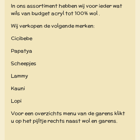
In ons assortiment hebben wij voor ieder wat
wils van budget acryl tot 100% wol .
Wij verkopen de volgende merken:
Cicibebe
Papatya
Scheepjes
Lammy
Kauni
Lopi
Voor een overzichts menu van de garens klikt
u op het pijltje rechts naast wol en garens.