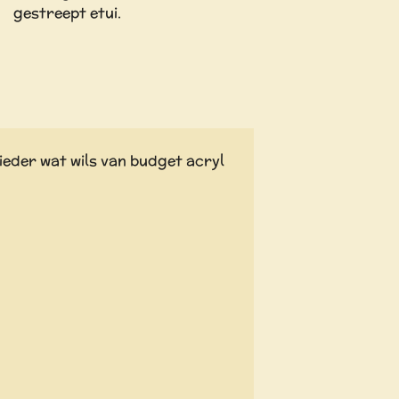
gestreept etui.
ieder wat wils van budget acryl