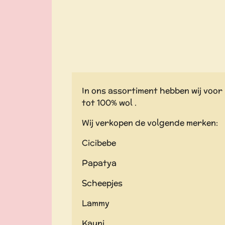
In ons assortiment hebben wij voor 
tot 100% wol .
Wij verkopen de volgende merken:
Cicibebe
Papatya
Scheepjes
Lammy
Kauni