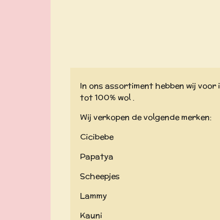
In ons assortiment hebben wij voor 
tot 100% wol .
Wij verkopen de volgende merken:
Cicibebe
Papatya
Scheepjes
Lammy
Kauni