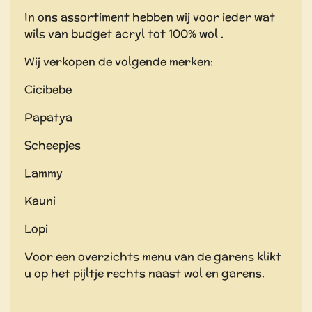
In ons assortiment hebben wij voor ieder wat
wils van budget acryl tot 100% wol .
Wij verkopen de volgende merken:
Cicibebe
Papatya
Scheepjes
Lammy
Kauni
Lopi
Voor een overzichts menu van de garens klikt
u op het pijltje rechts naast wol en garens.