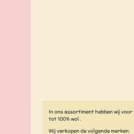
In ons assortiment hebben wij voor 
tot 100% wol .
Wij verkopen de volgende merken: