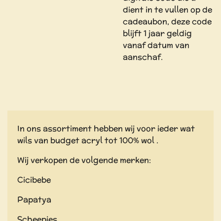
dient in te vullen op de
cadeaubon, deze code
blijft 1 jaar geldig
vanaf datum van
aanschaf.
In ons assortiment hebben wij voor ieder wat
wils van budget acryl tot 100% wol .
Wij verkopen de volgende merken:
Cicibebe
Papatya
Scheepjes