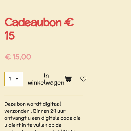
Cadeaubon €
15
€ 15,00
In
winkelwagen
Deze bon wordt digitaal
verzonden . Binnen 24 uur
ontvangt u een digitale code die
u dient in te vullen op de