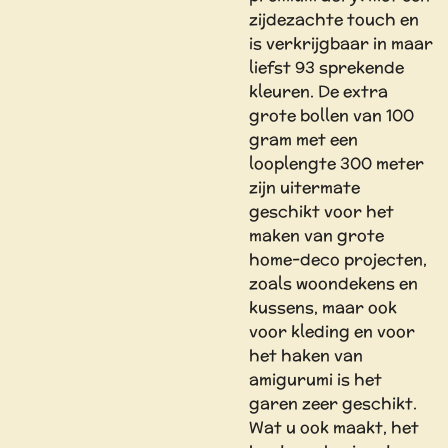
zijdezachte touch en
is verkrijgbaar in maar
liefst 93 sprekende
kleuren. De extra
grote bollen van 100
gram met een
looplengte 300 meter
zijn uitermate
geschikt voor het
maken van grote
home-deco projecten,
zoals woondekens en
kussens, maar ook
voor kleding en voor
het haken van
amigurumi is het
garen zeer geschikt.
Wat u ook maakt, het