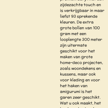
zijdezachte touch en
is verkrijgbaar in maar
liefst 93 sprekende
kleuren. De extra
grote bollen van 100
gram met een
looplengte 300 meter
zijn uitermate
geschikt voor het
maken van grote
home-deco projecten,
zoals woondekens en
kussens, maar ook
voor kleding en voor
het haken van
amigurumi is het
garen zeer geschikt.
Wat u ook maakt, het