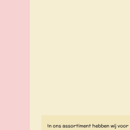
In ons assortiment hebben wij voor 