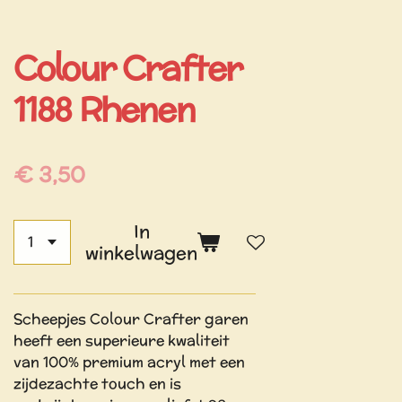
Colour Crafter
1188 Rhenen
€ 3,50
In
winkelwagen
Scheepjes Colour Crafter garen
heeft een superieure kwaliteit
van 100% premium acryl met een
zijdezachte touch en is