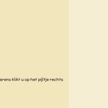
ens klikt u op het pijltje rechts