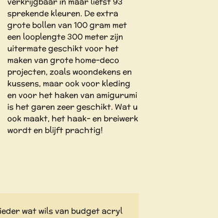
verkrijgbaar in maar liefst 93
sprekende kleuren. De extra
grote bollen van 100 gram met
een looplengte 300 meter zijn
uitermate geschikt voor het
maken van grote home-deco
projecten, zoals woondekens en
kussens, maar ook voor kleding
en voor het haken van amigurumi
is het garen zeer geschikt. Wat u
ook maakt, het haak- en breiwerk
wordt en blijft prachtig!
ieder wat wils van budget acryl