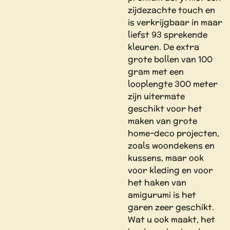
zijdezachte touch en
is verkrijgbaar in maar
liefst 93 sprekende
kleuren. De extra
grote bollen van 100
gram met een
looplengte 300 meter
zijn uitermate
geschikt voor het
maken van grote
home-deco projecten,
zoals woondekens en
kussens, maar ook
voor kleding en voor
het haken van
amigurumi is het
garen zeer geschikt.
Wat u ook maakt, het