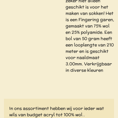
zeker niet alleen
geschikt is voor het
maken van sokken! Het
is een Fingering garen,
gemaakt van 75% wol
en 25% polyamide. Een
bol van 50 gram heeft
een looplengte van 210
meter en is geschikt
voor naaldmaat
3.00mm. Verkrijgbaar
in diverse kleuren
In ons assortiment hebben wij voor ieder wat
wils van budget acryl tot 100% wol .