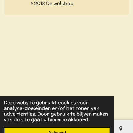
© 2018 De wolshop
Deze website gebruikt cookies voor
analyse-doeleinden en/of het tonen van
advertenties. Door gebruik te blijven maken
van de site gaat u hiermee akkoord.
Akkoord