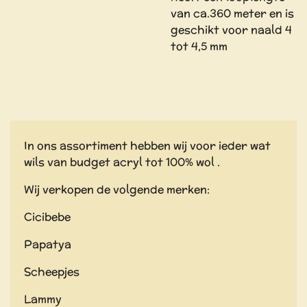
van ca.360 meter en is
geschikt voor naald 4
tot 4,5 mm
In ons assortiment hebben wij voor ieder wat
wils van budget acryl tot 100% wol .
Wij verkopen de volgende merken:
Cicibebe
Papatya
Scheepjes
Lammy