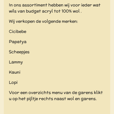
In ons assortiment hebben wij voor ieder wat
wils van budget acryl tot 100% wol .
Wij verkopen de volgende merken:
Cicibebe
Papatya
Scheepjes
Lammy
Kauni
Lopi
Voor een overzichts menu van de garens klikt
u op het pijltje rechts naast wol en garens.