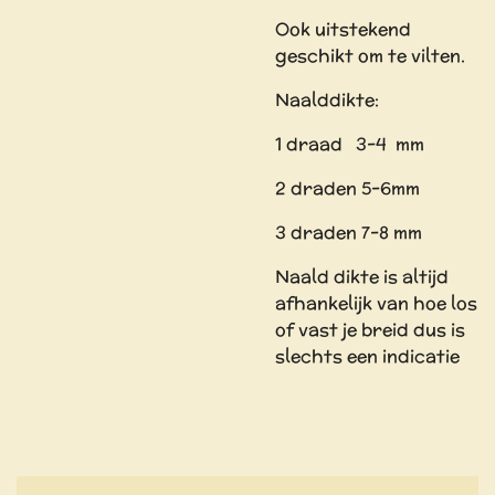
Ook uitstekend
geschikt om te vilten.
Naalddikte:
1 draad 3-4 mm
2 draden 5-6mm
3 draden 7-8 mm
Naald dikte is altijd
afhankelijk van hoe los
of vast je breid dus is
slechts een indicatie