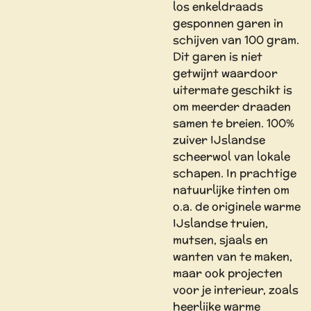
los enkeldraads
gesponnen garen in
schijven van 100 gram.
Dit garen is niet
getwijnt waardoor
uitermate geschikt is
om meerder draaden
samen te breien. 100%
zuiver IJslandse
scheerwol van lokale
schapen. In prachtige
natuurlijke tinten om
o.a. de originele warme
IJslandse truien,
mutsen, sjaals en
wanten van te maken,
maar ook projecten
voor je interieur, zoals
heerlijke warme