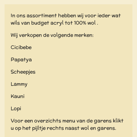
In ons assortiment hebben wij voor ieder wat
wils van budget acryl tot 100% wol .
Wij verkopen de volgende merken:
Cicibebe
Papatya
Scheepjes
Lammy
Kauni
Lopi
Voor een overzichts menu van de garens klikt
u op het pijltje rechts naast wol en garens.