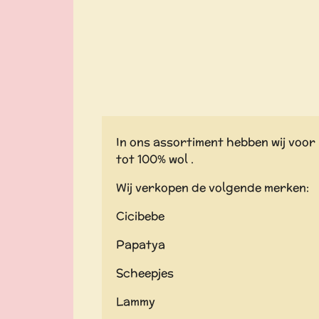
In ons assortiment hebben wij voor 
tot 100% wol .
Wij verkopen de volgende merken:
Cicibebe
Papatya
Scheepjes
Lammy