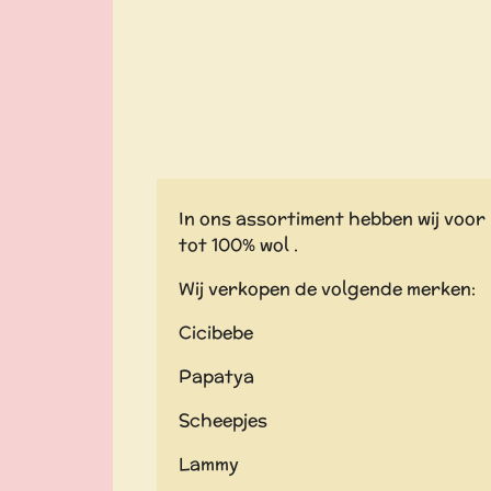
In ons assortiment hebben wij voor 
tot 100% wol .
Wij verkopen de volgende merken:
Cicibebe
Papatya
Scheepjes
Lammy