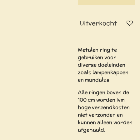
Uitverkocht
Metalen ring te
gebruiken voor
diverse doeleinden
zoals lampenkappen
en mandalas.
Alle ringen boven de
100 cm worden ivm
hoge verzendkosten
niet verzonden en
kunnen alleen worden
afgehaald.