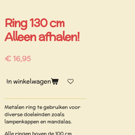
Ring 130 cm
Alleen afhalen!
€ 16,95
In winkelwagen
Metalen ring te gebruiken voor
diverse doeleinden zoals
lampenkappen en mandalas.
Alle ringen boven de 100 cm