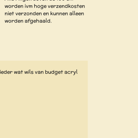
worden ivm hoge verzendkosten
niet verzonden en kunnen alleen
worden afgehaald.
ieder wat wils van budget acryl