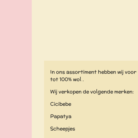
In ons assortiment hebben wij voor 
tot 100% wol .
Wij verkopen de volgende merken:
Cicibebe
Papatya
Scheepjes