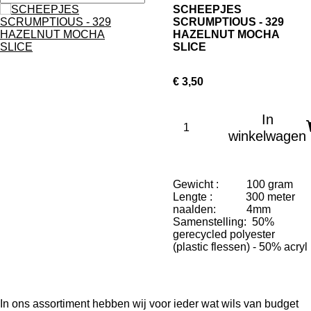
SCHEEPJES
SCRUMPTIOUS - 329
HAZELNUT MOCHA
SLICE
€ 3,50
In
winkelwagen
Gewicht : 100 gram
Lengte : 300 meter
naalden: 4mm
Samenstelling: 50%
gerecycled polyester
(plastic flessen) - 50% acryl
In ons assortiment hebben wij voor ieder wat wils van budget