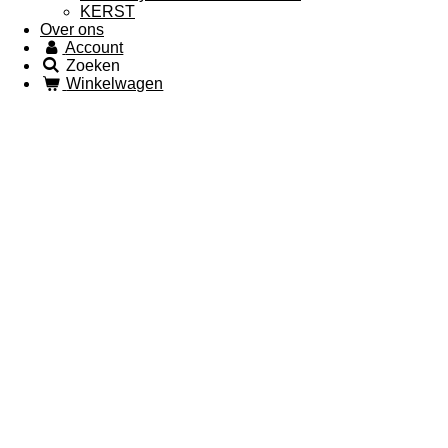
KERST
Over ons
Account
Zoeken
Winkelwagen