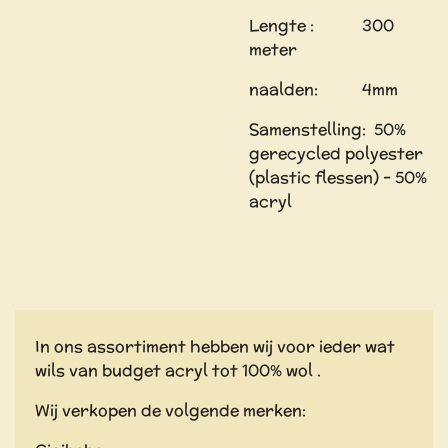
Lengte : 300
meter
naalden: 4mm
Samenstelling: 50%
gerecycled polyester
(plastic flessen) - 50%
acryl
In ons assortiment hebben wij voor ieder wat
wils van budget acryl tot 100% wol .
Wij verkopen de volgende merken: