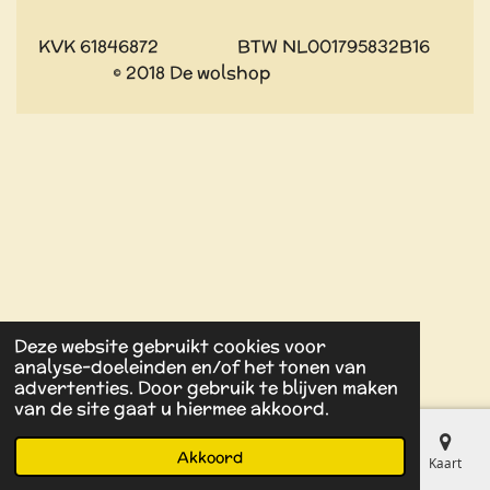
KVK 61846872 BTW NL001795832B16
© 2018 De wolshop
Deze website gebruikt cookies voor
analyse-doeleinden en/of het tonen van
advertenties. Door gebruik te blijven maken
van de site gaat u hiermee akkoord.
Akkoord
E-mailadres
Kaart