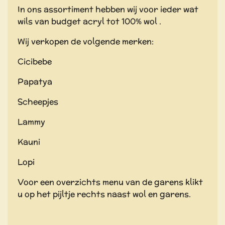
In ons assortiment hebben wij voor ieder wat
wils van budget acryl tot 100% wol .
Wij verkopen de volgende merken:
Cicibebe
Papatya
Scheepjes
Lammy
Kauni
Lopi
Voor een overzichts menu van de garens klikt
u op het pijltje rechts naast wol en garens.